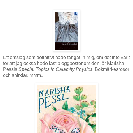
Ett omslag som definitivt hade fångat in mig, om det inte varit
för att jag också hade läst bloggposter om den, är Marisha
Pessls
Special Topics in Calamity Physics
. Bokmärkesrosor
och snirklar, mmm...