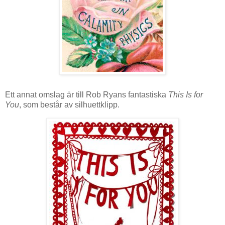
Ett annat omslag är till Rob Ryans fantastiska
This Is for
You
, som består av silhuettklipp.