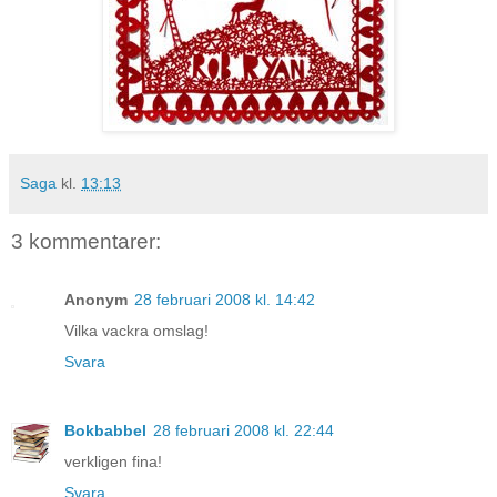
Saga
kl.
13:13
3 kommentarer:
Anonym
28 februari 2008 kl. 14:42
Vilka vackra omslag!
Svara
Bokbabbel
28 februari 2008 kl. 22:44
verkligen fina!
Svara