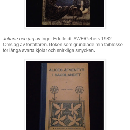
Juliane och jag
av Inger Edelfeldt. AWE/Gebers 1982.
Omslag av författaren. Boken som grundlade min faiblesse
för långa svarta kjolar och snirkliga smycken.