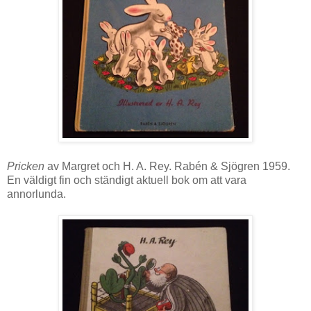
Pricken
av Margret och H. A. Rey. Rabén & Sjögren 1959.
En väldigt fin och ständigt aktuell bok om att vara
annorlunda.